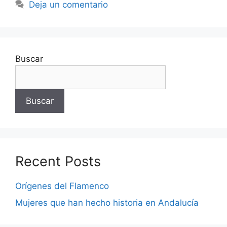
Deja un comentario
Buscar
Buscar
Recent Posts
Orígenes del Flamenco
Mujeres que han hecho historia en Andalucía