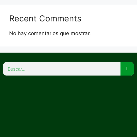
Recent Comments
No hay comentarios que mostrar.