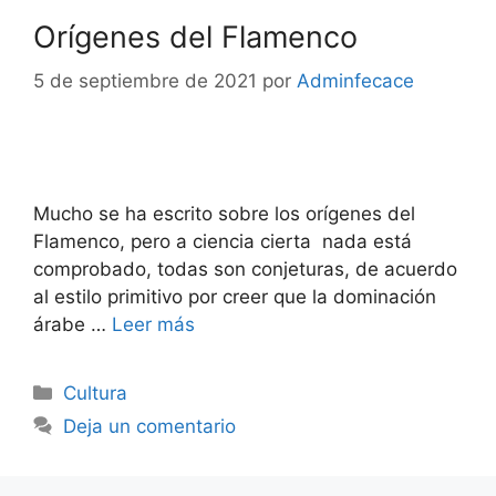
Orígenes del Flamenco
5 de septiembre de 2021
por
Adminfecace
Mucho se ha escrito sobre los orígenes del
Flamenco, pero a ciencia cierta nada está
comprobado, todas son conjeturas, de acuerdo
al estilo primitivo por creer que la dominación
árabe …
Leer más
Cultura
Deja un comentario