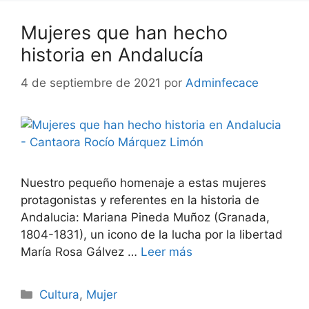
Mujeres que han hecho
historia en Andalucía
4 de septiembre de 2021
por
Adminfecace
Nuestro pequeño homenaje a estas mujeres
protagonistas y referentes en la historia de
Andalucia: Mariana Pineda Muñoz (Granada,
1804-1831), un icono de la lucha por la libertad
María Rosa Gálvez …
Leer más
Cultura
,
Mujer