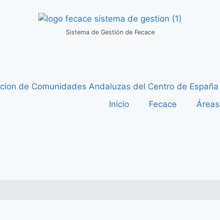
Sistema de Gestión de Fecace
Inicio
Fecace
Áreas