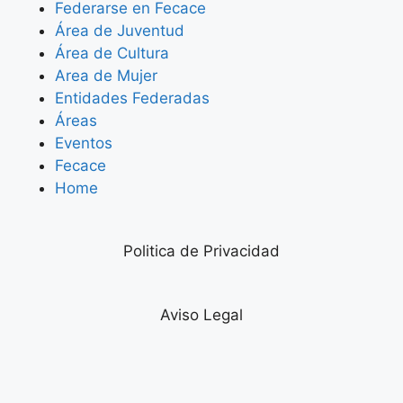
Federarse en Fecace
Área de Juventud
Área de Cultura
Area de Mujer
Entidades Federadas
Áreas
Eventos
Fecace
Home
Politica de Privacidad
Aviso Legal