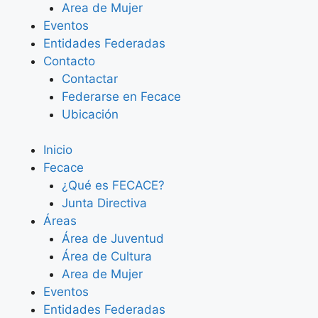
Area de Mujer
Eventos
Entidades Federadas
Contacto
Contactar
Federarse en Fecace
Ubicación
Inicio
Fecace
¿Qué es FECACE?
Junta Directiva
Áreas
Área de Juventud
Área de Cultura
Area de Mujer
Eventos
Entidades Federadas