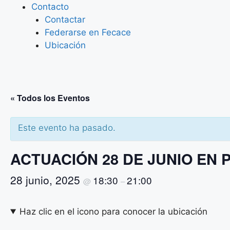
Contacto
Contactar
Federarse en Fecace
Ubicación
« Todos los Eventos
Este evento ha pasado.
ACTUACIÓN 28 DE JUNIO EN
28 junio, 2025
18:30
21:00
@
–
Haz clic en el icono para conocer la ubicación